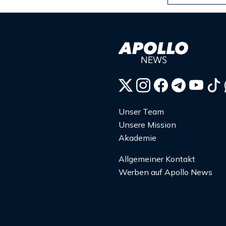
Unser Team
Unsere Mission
Akademie
Allgemeiner Kontakt
Werben auf Apollo News