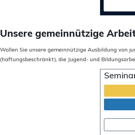
Unsere gemeinnützige Arbei
Wollen Sie unsere gemeinnützige Ausbildung von ju
(haftungsbeschränkt), die Jugend- und Bildungsarbei
Seminar