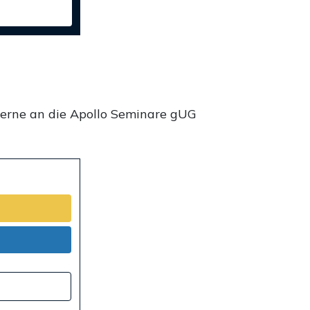
gerne an die Apollo Seminare gUG