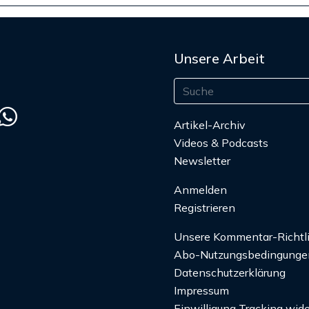
Unsere Arbeit
Artikel-Archiv
Videos & Podcasts
Newsletter
Anmelden
Registrieren
Unsere Kommentar-Richtl
Abo-Nutzungsbedingunge
Datenschutzerklärung
Impressum
Einwilligung Tracking wide