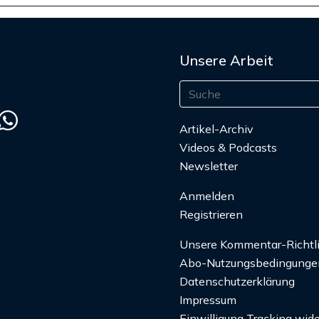
Unsere Arbeit
Artikel-Archiv
Videos & Podcasts
Newsletter
Anmelden
Registrieren
Unsere Kommentar-Richtl
Abo-Nutzungsbedingunge
Datenschutzerklärung
Impressum
Einwilligung Tracking wide