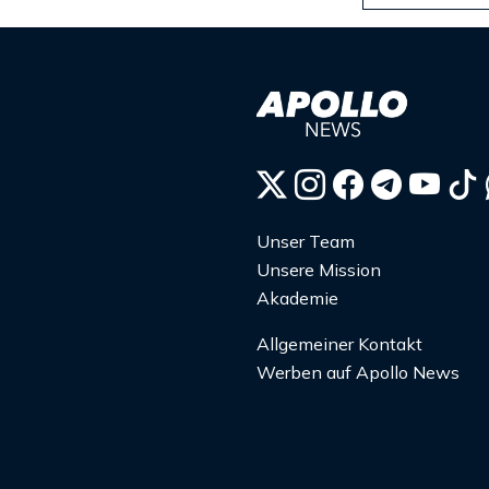
Unser Team
Unsere Mission
Akademie
Allgemeiner Kontakt
Werben auf Apollo News