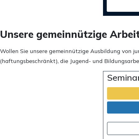
Unsere gemeinnützige Arbei
Wollen Sie unsere gemeinnützige Ausbildung von ju
(haftungsbeschränkt), die Jugend- und Bildungsarbei
Seminar