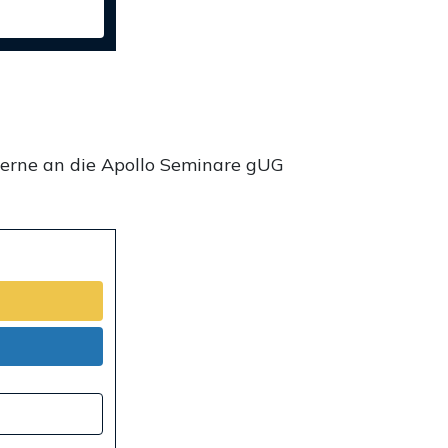
gerne an die Apollo Seminare gUG