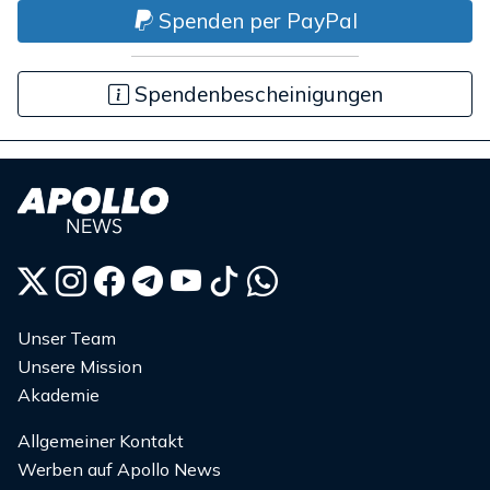
Spenden per PayPal
Spendenbescheinigungen
Unser Team
Unsere Mission
Akademie
Allgemeiner Kontakt
Werben auf Apollo News