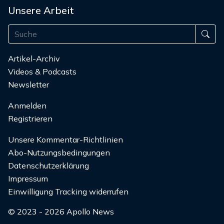
Unsere Arbeit
Artikel-Archiv
Videos & Podcasts
Newsletter
Anmelden
Registrieren
Unsere Kommentar-Richtlinien
Abo-Nutzungsbedingungen
Datenschutzerklärung
Impressum
Einwilligung Tracking widerrufen
© 2023 - 2026 Apollo News