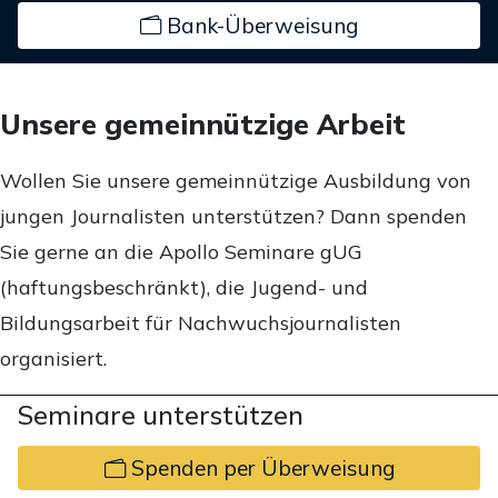
Bank-Überweisung
Unsere gemeinnützige Arbeit
Wollen Sie unsere gemeinnützige Ausbildung von
jungen Journalisten unterstützen? Dann spenden
Sie gerne an die Apollo Seminare gUG
(haftungsbeschränkt), die Jugend- und
Bildungsarbeit für Nachwuchsjournalisten
organisiert.
Seminare unterstützen
Spenden per Überweisung