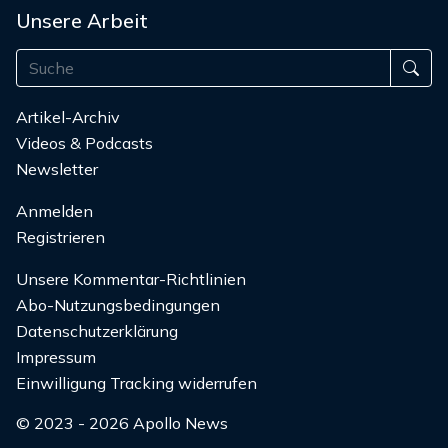
Unsere Arbeit
Artikel-Archiv
Videos & Podcasts
Newsletter
Anmelden
Registrieren
Unsere Kommentar-Richtlinien
Abo-Nutzungsbedingungen
Datenschutzerklärung
Impressum
Einwilligung Tracking widerrufen
© 2023 - 2026 Apollo News