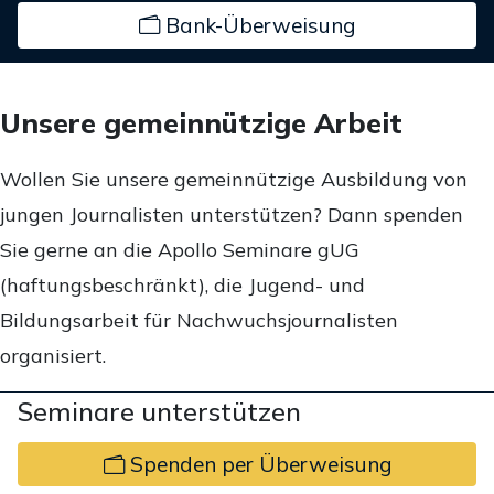
Bank-Überweisung
Unsere gemeinnützige Arbeit
Wollen Sie unsere gemeinnützige Ausbildung von
jungen Journalisten unterstützen? Dann spenden
Sie gerne an die Apollo Seminare gUG
(haftungsbeschränkt), die Jugend- und
Bildungsarbeit für Nachwuchsjournalisten
organisiert.
Seminare unterstützen
Spenden per Überweisung