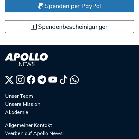
Spenden per PayPal
Spendenbescheinigungen
Unser Team
Unsere Mission
Akademie
Allgemeiner Kontakt
Werben auf Apollo News