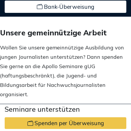
Bank-Überweisung
Unsere gemeinnützige Arbeit
Wollen Sie unsere gemeinnützige Ausbildung von
jungen Journalisten unterstützen? Dann spenden
Sie gerne an die Apollo Seminare gUG
(haftungsbeschränkt), die Jugend- und
Bildungsarbeit für Nachwuchsjournalisten
organisiert.
Seminare unterstützen
Spenden per Überweisung