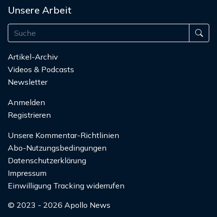
Unsere Arbeit
Artikel-Archiv
Videos & Podcasts
Newsletter
Anmelden
Registrieren
Unsere Kommentar-Richtlinien
Abo-Nutzungsbedingungen
Datenschutzerklärung
Impressum
Einwilligung Tracking widerrufen
© 2023 - 2026 Apollo News