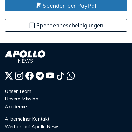
Spenden per PayPal
Spendenbescheinigungen
Unser Team
Unsere Mission
Akademie
Allgemeiner Kontakt
Werben auf Apollo News