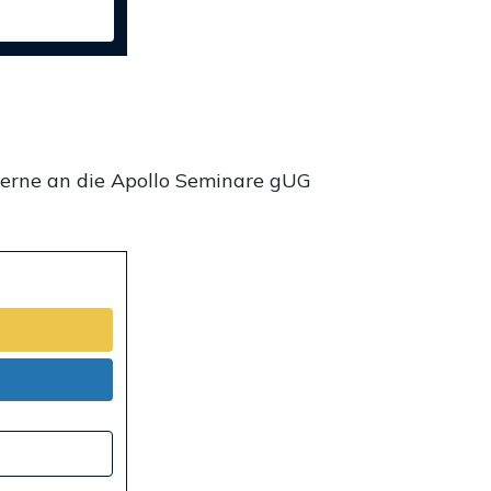
gerne an die Apollo Seminare gUG