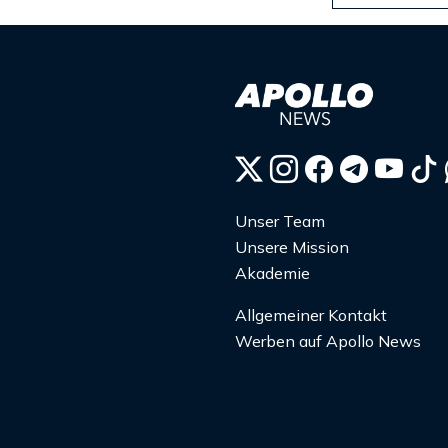
Unser Team
Unsere Mission
Akademie
Allgemeiner Kontakt
Werben auf Apollo News