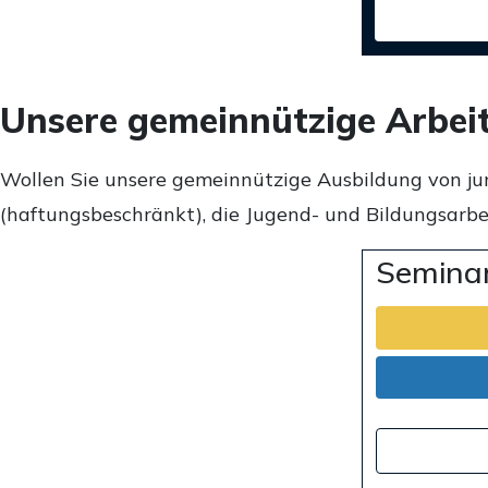
Unsere gemeinnützige Arbei
Wollen Sie unsere gemeinnützige Ausbildung von ju
(haftungsbeschränkt), die Jugend- und Bildungsarbei
Seminar