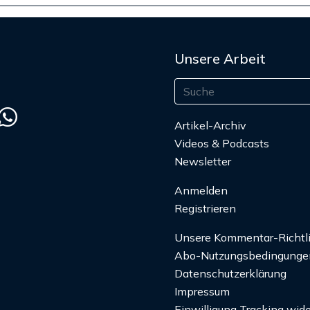
Unsere Arbeit
Artikel-Archiv
Videos & Podcasts
Newsletter
Anmelden
Registrieren
Unsere Kommentar-Richtl
Abo-Nutzungsbedingunge
Datenschutzerklärung
Impressum
Einwilligung Tracking wide