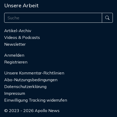
Unsere Arbeit
Artikel-Archiv
Videos & Podcasts
Newsletter
Anmelden
Registrieren
Unsere Kommentar-Richtlinien
Abo-Nutzungsbedingungen
Datenschutzerklärung
Impressum
Einwilligung Tracking widerrufen
© 2023 - 2026 Apollo News