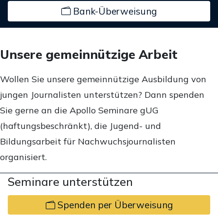
Bank-Überweisung
Unsere gemeinnützige Arbeit
Wollen Sie unsere gemeinnützige Ausbildung von
jungen Journalisten unterstützen? Dann spenden
Sie gerne an die Apollo Seminare gUG
(haftungsbeschränkt), die Jugend- und
Bildungsarbeit für Nachwuchsjournalisten
organisiert.
Seminare unterstützen
Spenden per Überweisung