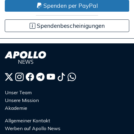
Spenden per PayPal
Spendenbescheinigungen
Unser Team
Unsere Mission
Akademie
Allgemeiner Kontakt
Werben auf Apollo News