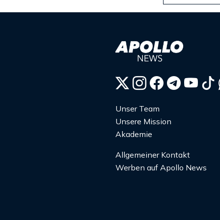
Unser Team
Unsere Mission
Akademie
Allgemeiner Kontakt
Werben auf Apollo News