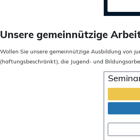
Unsere gemeinnützige Arbei
Wollen Sie unsere gemeinnützige Ausbildung von ju
(haftungsbeschränkt), die Jugend- und Bildungsarbei
Seminar