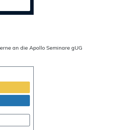
gerne an die Apollo Seminare gUG