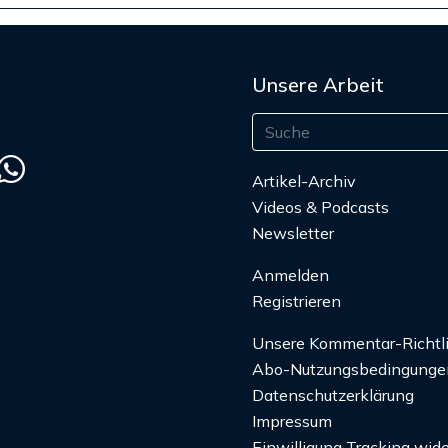
Unsere Arbeit
Artikel-Archiv
Videos & Podcasts
Newsletter
Anmelden
Registrieren
Unsere Kommentar-Richtl
Abo-Nutzungsbedingunge
Datenschutzerklärung
Impressum
Einwilligung Tracking wide