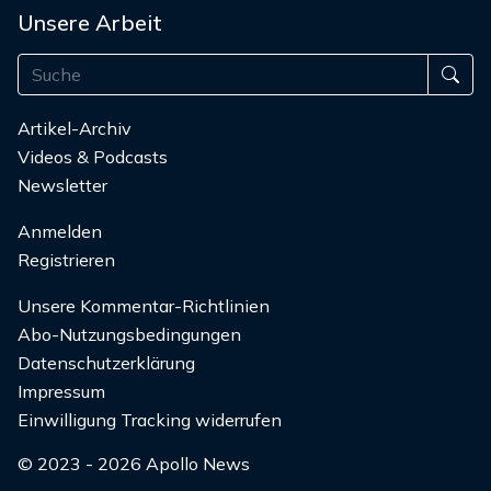
Unsere Arbeit
Artikel-Archiv
Videos & Podcasts
Newsletter
Anmelden
Registrieren
Unsere Kommentar-Richtlinien
Abo-Nutzungsbedingungen
Datenschutzerklärung
Impressum
Einwilligung Tracking widerrufen
© 2023 - 2026 Apollo News