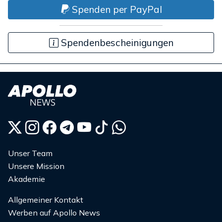
Spenden per PayPal
Spendenbescheinigungen
Unser Team
Unsere Mission
Akademie
Allgemeiner Kontakt
Werben auf Apollo News