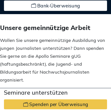
Bank-Überweisung
Unsere gemeinnützige Arbeit
Wollen Sie unsere gemeinnützige Ausbildung von
jungen Journalisten unterstützen? Dann spenden
Sie gerne an die Apollo Seminare gUG
(haftungsbeschränkt), die Jugend- und
Bildungsarbeit für Nachwuchsjournalisten
organisiert.
Seminare unterstützen
Spenden per Überweisung