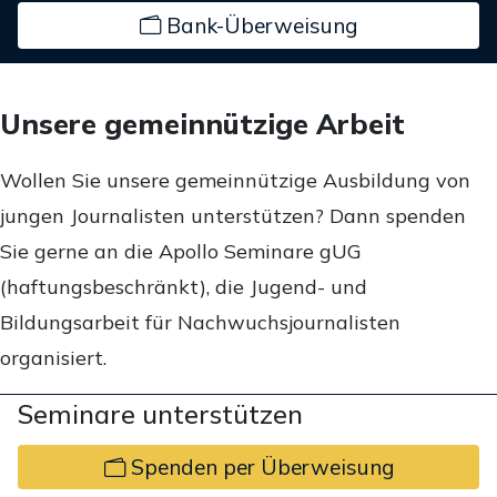
Bank-Überweisung
Unsere gemeinnützige Arbeit
Wollen Sie unsere gemeinnützige Ausbildung von
jungen Journalisten unterstützen? Dann spenden
Sie gerne an die Apollo Seminare gUG
(haftungsbeschränkt), die Jugend- und
Bildungsarbeit für Nachwuchsjournalisten
organisiert.
Seminare unterstützen
Spenden per Überweisung