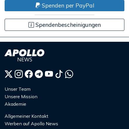
Spenden per PayPal
Spendenbescheinigungen
Unser Team
Unsere Mission
Akademie
Allgemeiner Kontakt
Werben auf Apollo News