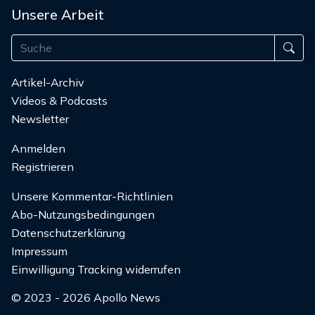
Unsere Arbeit
Artikel-Archiv
Videos & Podcasts
Newsletter
Anmelden
Registrieren
Unsere Kommentar-Richtlinien
Abo-Nutzungsbedingungen
Datenschutzerklärung
Impressum
Einwilligung Tracking widerrufen
© 2023 - 2026 Apollo News