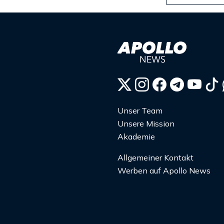
Unser Team
Unsere Mission
Akademie
Allgemeiner Kontakt
Werben auf Apollo News