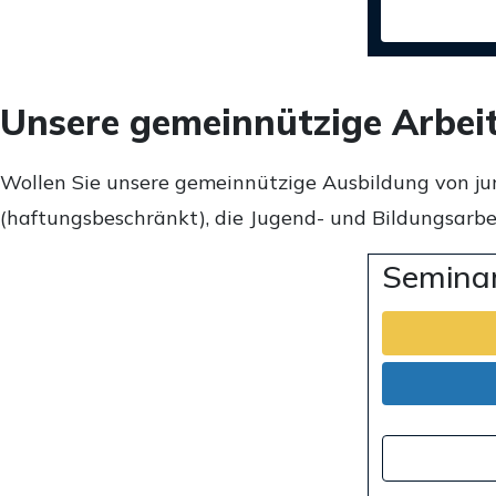
Unsere gemeinnützige Arbei
Wollen Sie unsere gemeinnützige Ausbildung von ju
(haftungsbeschränkt), die Jugend- und Bildungsarbei
Seminar