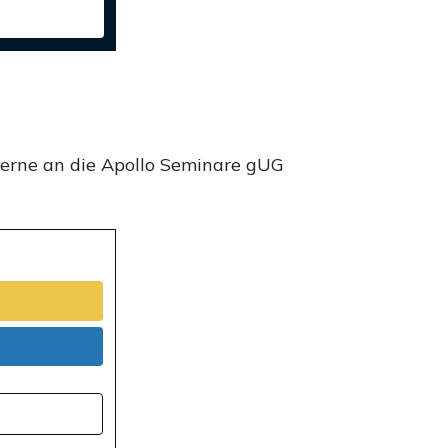
gerne an die Apollo Seminare gUG