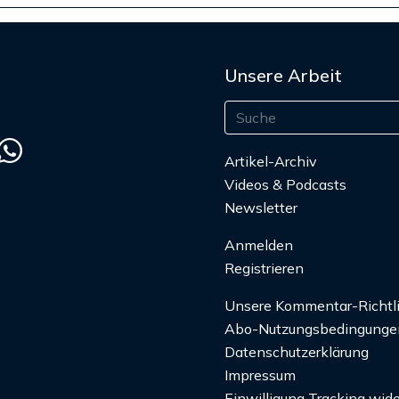
Unsere Arbeit
Artikel-Archiv
Videos & Podcasts
Newsletter
Anmelden
Registrieren
Unsere Kommentar-Richtl
Abo-Nutzungsbedingunge
Datenschutzerklärung
Impressum
Einwilligung Tracking wide