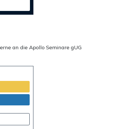
gerne an die Apollo Seminare gUG