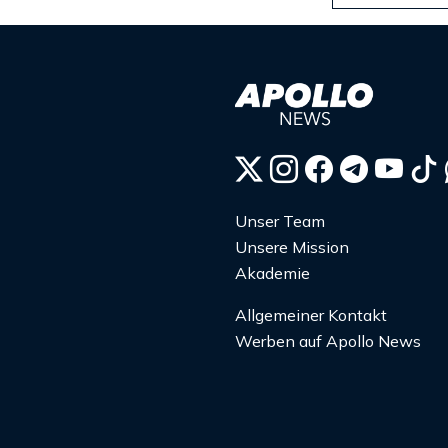
Unser Team
Unsere Mission
Akademie
Allgemeiner Kontakt
Werben auf Apollo News