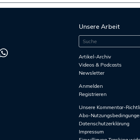
Unsere Arbeit
Artikel-Archiv
Videos & Podcasts
Newsletter
Anmelden
Registrieren
Unsere Kommentar-Richtl
Abo-Nutzungsbedingunge
Datenschutzerklärung
Impressum
Einwilligung Tracking wide