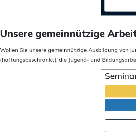
Unsere gemeinnützige Arbei
Wollen Sie unsere gemeinnützige Ausbildung von ju
(haftungsbeschränkt), die Jugend- und Bildungsarbei
Seminar