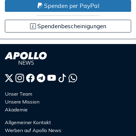
Spenden per PayPal
Spendenbescheinigungen
Unser Team
Unsere Mission
Akademie
Allgemeiner Kontakt
Werben auf Apollo News