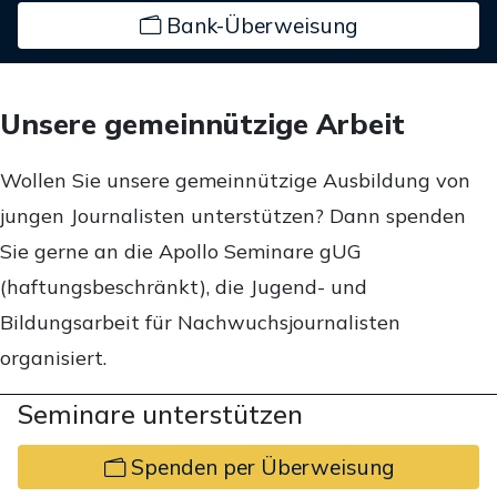
Bank-Überweisung
Unsere gemeinnützige Arbeit
Wollen Sie unsere gemeinnützige Ausbildung von
jungen Journalisten unterstützen? Dann spenden
Sie gerne an die Apollo Seminare gUG
(haftungsbeschränkt), die Jugend- und
Bildungsarbeit für Nachwuchsjournalisten
organisiert.
Seminare unterstützen
Spenden per Überweisung