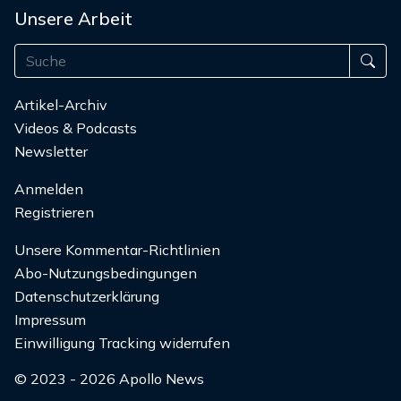
Unsere Arbeit
Artikel-Archiv
Videos & Podcasts
Newsletter
Anmelden
Registrieren
Unsere Kommentar-Richtlinien
Abo-Nutzungsbedingungen
Datenschutzerklärung
Impressum
Einwilligung Tracking widerrufen
© 2023 - 2026 Apollo News