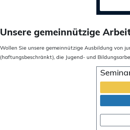
Unsere gemeinnützige Arbei
Wollen Sie unsere gemeinnützige Ausbildung von ju
(haftungsbeschränkt), die Jugend- und Bildungsarbei
Seminar