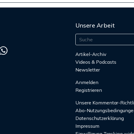
Unsere Arbeit
Artikel-Archiv
Videos & Podcasts
Newsletter
Anmelden
Registrieren
Unsere Kommentar-Richtl
Abo-Nutzungsbedingunge
Datenschutzerklärung
Impressum
Einwilligung Tracking wide