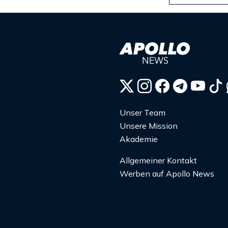
Unser Team
Unsere Mission
Akademie
Allgemeiner Kontakt
Werben auf Apollo News