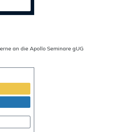
gerne an die Apollo Seminare gUG