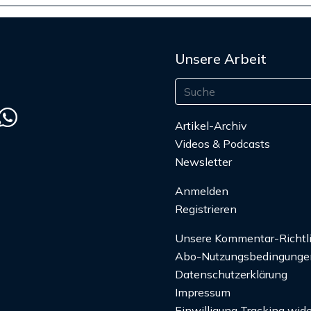
Unsere Arbeit
Artikel-Archiv
Videos & Podcasts
Newsletter
Anmelden
Registrieren
Unsere Kommentar-Richtl
Abo-Nutzungsbedingunge
Datenschutzerklärung
Impressum
Einwilligung Tracking wide