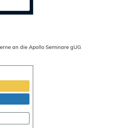
gerne an die Apollo Seminare gUG