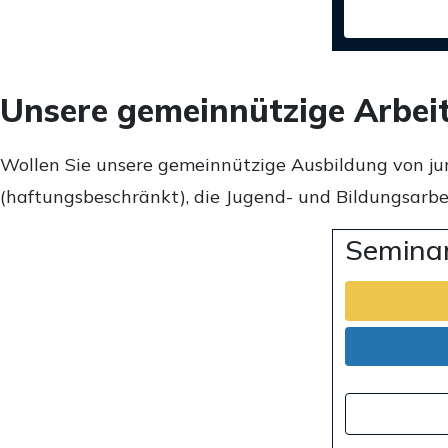
Unsere gemeinnützige Arbei
Wollen Sie unsere gemeinnützige Ausbildung von ju
(haftungsbeschränkt), die Jugend- und Bildungsarbei
Seminar