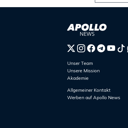
Unser Team
Unsere Mission
Akademie
Allgemeiner Kontakt
Werben auf Apollo News