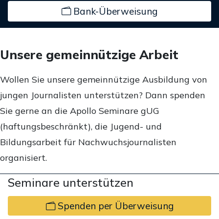
Bank-Überweisung
Unsere gemeinnützige Arbeit
Wollen Sie unsere gemeinnützige Ausbildung von
jungen Journalisten unterstützen? Dann spenden
Sie gerne an die Apollo Seminare gUG
(haftungsbeschränkt), die Jugend- und
Bildungsarbeit für Nachwuchsjournalisten
organisiert.
Seminare unterstützen
Spenden per Überweisung