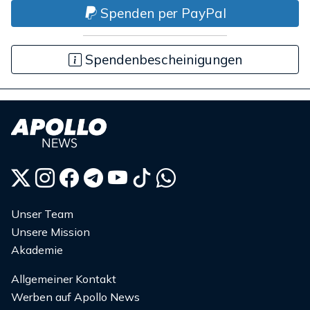
Spenden per PayPal
Spendenbescheinigungen
Unser Team
Unsere Mission
Akademie
Allgemeiner Kontakt
Werben auf Apollo News