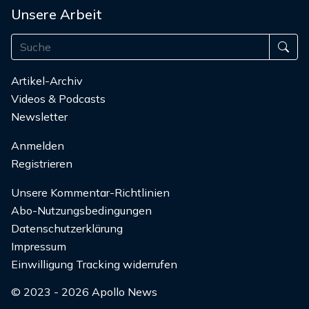
Unsere Arbeit
Artikel-Archiv
Videos & Podcasts
Newsletter
Anmelden
Registrieren
Unsere Kommentar-Richtlinien
Abo-Nutzungsbedingungen
Datenschutzerklärung
Impressum
Einwilligung Tracking widerrufen
© 2023 - 2026 Apollo News