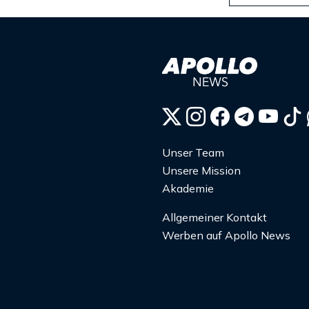
Unser Team
Unsere Mission
Akademie
Allgemeiner Kontakt
Werben auf Apollo News