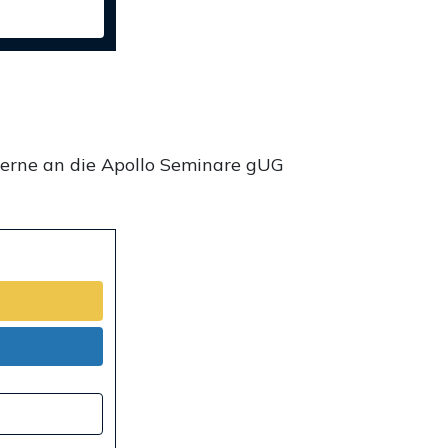
gerne an die Apollo Seminare gUG