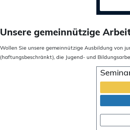
Unsere gemeinnützige Arbei
Wollen Sie unsere gemeinnützige Ausbildung von ju
(haftungsbeschränkt), die Jugend- und Bildungsarbei
Seminar