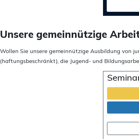
Unsere gemeinnützige Arbei
Wollen Sie unsere gemeinnützige Ausbildung von ju
(haftungsbeschränkt), die Jugend- und Bildungsarbei
Seminar