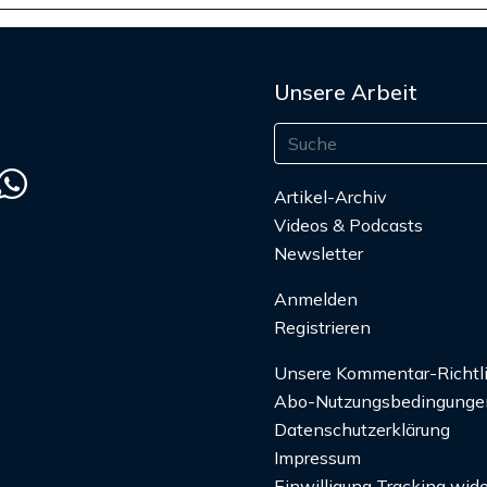
Unsere Arbeit
Artikel-Archiv
Videos & Podcasts
Newsletter
Anmelden
Registrieren
Unsere Kommentar-Richtl
Abo-Nutzungsbedingunge
Datenschutzerklärung
Impressum
Einwilligung Tracking wide