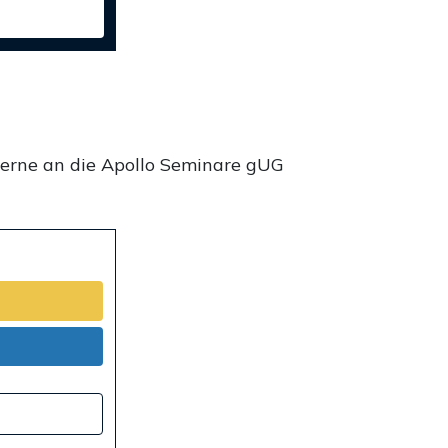
gerne an die Apollo Seminare gUG