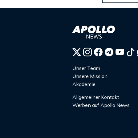
Unser Team
Unsere Mission
Akademie
Allgemeiner Kontakt
Werben auf Apollo News