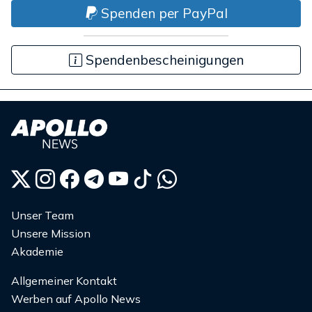
Spenden per PayPal
Spendenbescheinigungen
Unser Team
Unsere Mission
Akademie
Allgemeiner Kontakt
Werben auf Apollo News