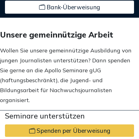
Bank-Überweisung
Unsere gemeinnützige Arbeit
Wollen Sie unsere gemeinnützige Ausbildung von
jungen Journalisten unterstützen? Dann spenden
Sie gerne an die Apollo Seminare gUG
(haftungsbeschränkt), die Jugend- und
Bildungsarbeit für Nachwuchsjournalisten
organisiert.
Seminare unterstützen
Spenden per Überweisung