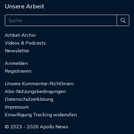
Unsere Arbeit
Artikel-Archiv
Videos & Podcasts
Newsletter
Anmelden
Registrieren
Unsere Kommentar-Richtlinien
Abo-Nutzungsbedingungen
Datenschutzerklärung
Impressum
Einwilligung Tracking widerrufen
© 2023 - 2026 Apollo News