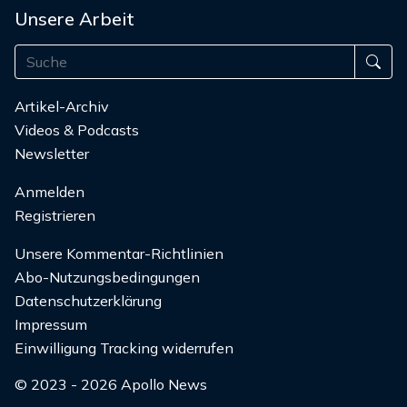
Unsere Arbeit
Artikel-Archiv
Videos & Podcasts
Newsletter
Anmelden
Registrieren
Unsere Kommentar-Richtlinien
Abo-Nutzungsbedingungen
Datenschutzerklärung
Impressum
Einwilligung Tracking widerrufen
© 2023 - 2026 Apollo News