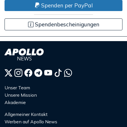
Spenden per PayPal
Spendenbescheinigungen
Unser Team
Unsere Mission
Akademie
Allgemeiner Kontakt
Werben auf Apollo News