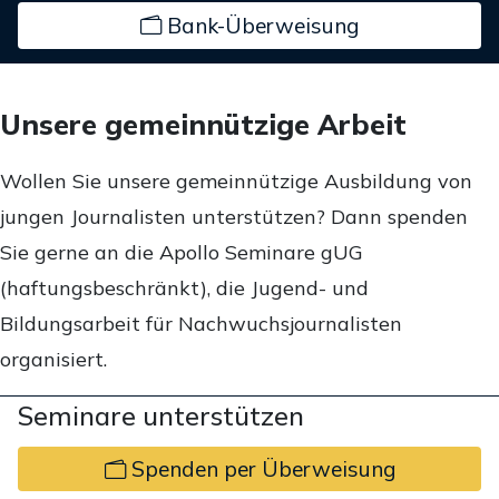
Bank-Überweisung
Unsere gemeinnützige Arbeit
Wollen Sie unsere gemeinnützige Ausbildung von
jungen Journalisten unterstützen? Dann spenden
Sie gerne an die Apollo Seminare gUG
(haftungsbeschränkt), die Jugend- und
Bildungsarbeit für Nachwuchsjournalisten
organisiert.
Seminare unterstützen
Spenden per Überweisung