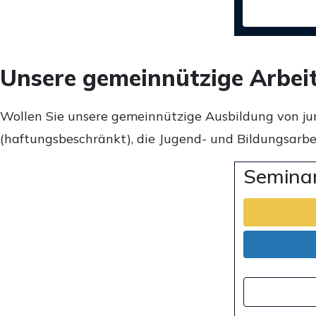
Unsere gemeinnützige Arbei
Wollen Sie unsere gemeinnützige Ausbildung von ju
(haftungsbeschränkt), die Jugend- und Bildungsarbei
Seminar