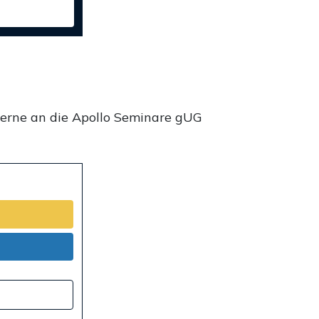
gerne an die Apollo Seminare gUG