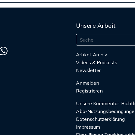
Unsere Arbeit
Artikel-Archiv
Videos & Podcasts
Newsletter
Anmelden
Registrieren
Unsere Kommentar-Richtl
Abo-Nutzungsbedingunge
Datenschutzerklärung
Impressum
Einwilligung Tracking wide