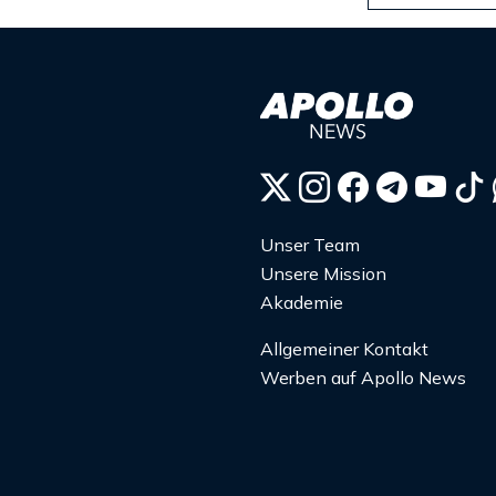
Unser Team
Unsere Mission
Akademie
Allgemeiner Kontakt
Werben auf Apollo News