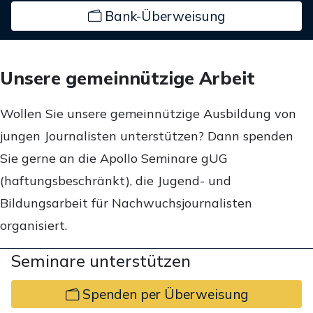
Bank-Überweisung
Unsere gemeinnützige Arbeit
Wollen Sie unsere gemeinnützige Ausbildung von
jungen Journalisten unterstützen? Dann spenden
Sie gerne an die Apollo Seminare gUG
(haftungsbeschränkt), die Jugend- und
Bildungsarbeit für Nachwuchsjournalisten
organisiert.
Seminare unterstützen
Spenden per Überweisung