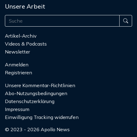
Unsere Arbeit
Artikel-Archiv
Videos & Podcasts
Newsletter
Anmelden
Registrieren
Unsere Kommentar-Richtlinien
Abo-Nutzungsbedingungen
Datenschutzerklärung
Impressum
Einwilligung Tracking widerrufen
© 2023 - 2026 Apollo News