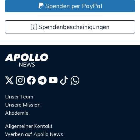
Spenden per PayPal
Spendenbescheinigungen
Unser Team
Unsere Mission
Akademie
Allgemeiner Kontakt
Werben auf Apollo News