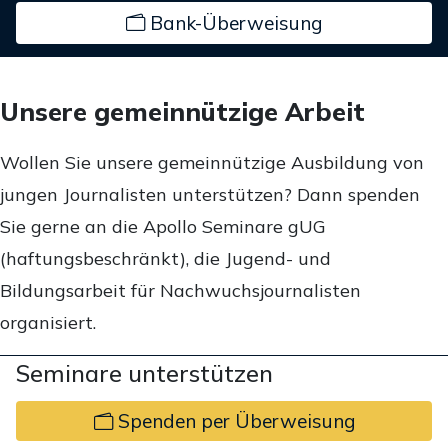
Bank-Überweisung
Unsere gemeinnützige Arbeit
Wollen Sie unsere gemeinnützige Ausbildung von
jungen Journalisten unterstützen? Dann spenden
Sie gerne an die Apollo Seminare gUG
(haftungsbeschränkt), die Jugend- und
Bildungsarbeit für Nachwuchsjournalisten
organisiert.
Seminare unterstützen
Spenden per Überweisung