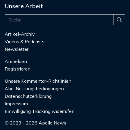
Unsere Arbeit
Artikel-Archiv
Videos & Podcasts
Newsletter
Anmelden
Registrieren
Unsere Kommentar-Richtlinien
Abo-Nutzungsbedingungen
Datenschutzerklärung
Impressum
Einwilligung Tracking widerrufen
© 2023 - 2026 Apollo News