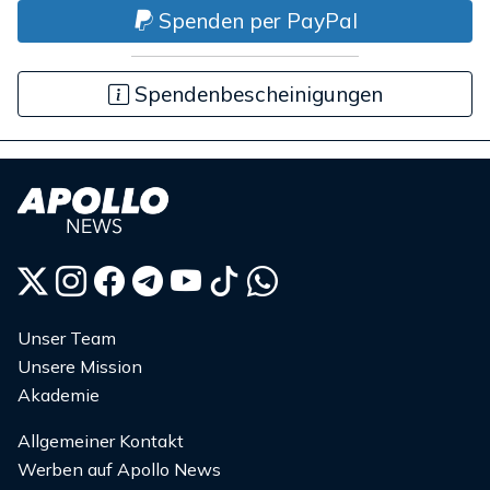
Spenden per PayPal
Spendenbescheinigungen
Unser Team
Unsere Mission
Akademie
Allgemeiner Kontakt
Werben auf Apollo News