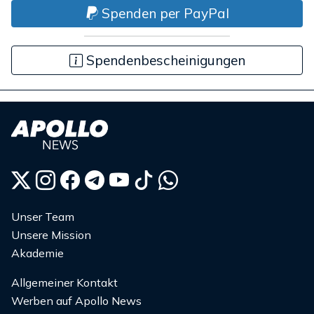
Spenden per PayPal
Spendenbescheinigungen
Unser Team
Unsere Mission
Akademie
Allgemeiner Kontakt
Werben auf Apollo News