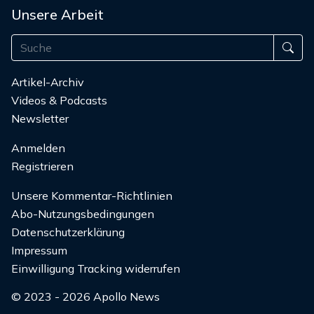
Unsere Arbeit
Artikel-Archiv
Videos & Podcasts
Newsletter
Anmelden
Registrieren
Unsere Kommentar-Richtlinien
Abo-Nutzungsbedingungen
Datenschutzerklärung
Impressum
Einwilligung Tracking widerrufen
© 2023 - 2026 Apollo News