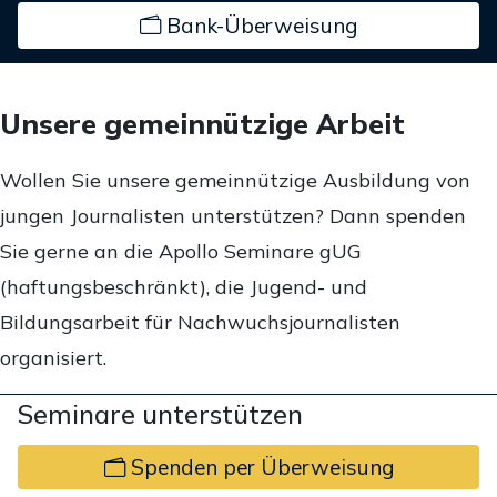
Bank-Überweisung
Unsere gemeinnützige Arbeit
Wollen Sie unsere gemeinnützige Ausbildung von
jungen Journalisten unterstützen? Dann spenden
Sie gerne an die Apollo Seminare gUG
(haftungsbeschränkt), die Jugend- und
Bildungsarbeit für Nachwuchsjournalisten
organisiert.
Seminare unterstützen
Spenden per Überweisung