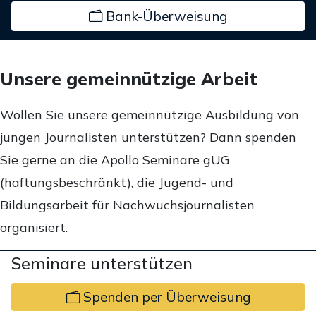
Bank-Überweisung
Unsere gemeinnützige Arbeit
Wollen Sie unsere gemeinnützige Ausbildung von
jungen Journalisten unterstützen? Dann spenden
Sie gerne an die Apollo Seminare gUG
(haftungsbeschränkt), die Jugend- und
Bildungsarbeit für Nachwuchsjournalisten
organisiert.
Seminare unterstützen
Spenden per Überweisung