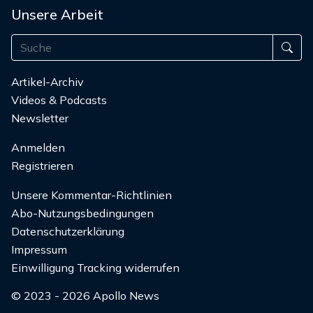
Unsere Arbeit
Artikel-Archiv
Videos & Podcasts
Newsletter
Anmelden
Registrieren
Unsere Kommentar-Richtlinien
Abo-Nutzungsbedingungen
Datenschutzerklärung
Impressum
Einwilligung Tracking widerrufen
© 2023 - 2026 Apollo News