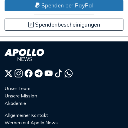
Spenden per PayPal
Spendenbescheinigungen
Unser Team
Unsere Mission
Akademie
Allgemeiner Kontakt
Werben auf Apollo News