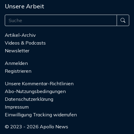
Unsere Arbeit
Artikel-Archiv
Videos & Podcasts
Newsletter
Anmelden
Registrieren
Unsere Kommentar-Richtlinien
Abo-Nutzungsbedingungen
Datenschutzerklärung
Impressum
Einwilligung Tracking widerrufen
© 2023 - 2026 Apollo News