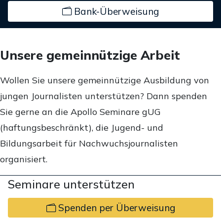
Bank-Überweisung
Unsere gemeinnützige Arbeit
Wollen Sie unsere gemeinnützige Ausbildung von
jungen Journalisten unterstützen? Dann spenden
Sie gerne an die Apollo Seminare gUG
(haftungsbeschränkt), die Jugend- und
Bildungsarbeit für Nachwuchsjournalisten
organisiert.
Seminare unterstützen
Spenden per Überweisung