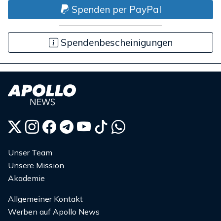
Spenden per PayPal
Spendenbescheinigungen
Unser Team
Unsere Mission
Akademie
Allgemeiner Kontakt
Werben auf Apollo News