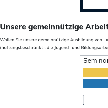
Unsere gemeinnützige Arbei
Wollen Sie unsere gemeinnützige Ausbildung von ju
(haftungsbeschränkt), die Jugend- und Bildungsarbei
Seminar