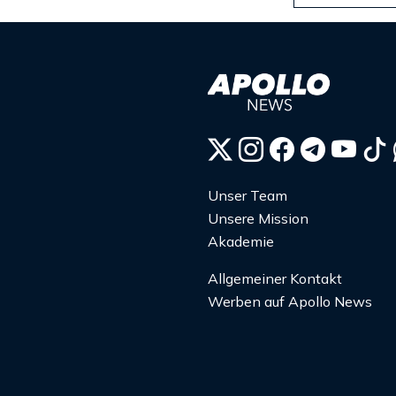
Unser Team
Unsere Mission
Akademie
Allgemeiner Kontakt
Werben auf Apollo News