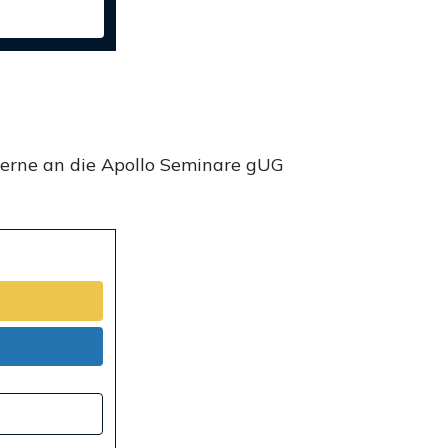
gerne an die Apollo Seminare gUG