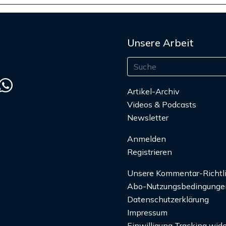
Unsere Arbeit
Artikel-Archiv
Videos & Podcasts
Newsletter
Anmelden
Registrieren
Unsere Kommentar-Richtl
Abo-Nutzungsbedingunge
Datenschutzerklärung
Impressum
Einwilligung Tracking wide