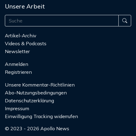
Unsere Arbeit
Artikel-Archiv
Videos & Podcasts
Newsletter
Anmelden
Registrieren
Unsere Kommentar-Richtlinien
Abo-Nutzungsbedingungen
Datenschutzerklärung
Impressum
Einwilligung Tracking widerrufen
© 2023 - 2026 Apollo News