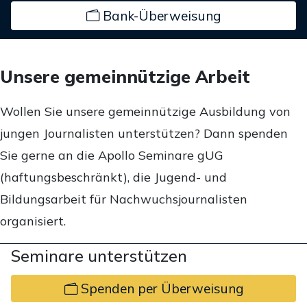
Bank-Überweisung
Unsere gemeinnützige Arbeit
Wollen Sie unsere gemeinnützige Ausbildung von
jungen Journalisten unterstützen? Dann spenden
Sie gerne an die Apollo Seminare gUG
(haftungsbeschränkt), die Jugend- und
Bildungsarbeit für Nachwuchsjournalisten
organisiert.
Seminare unterstützen
Spenden per Überweisung