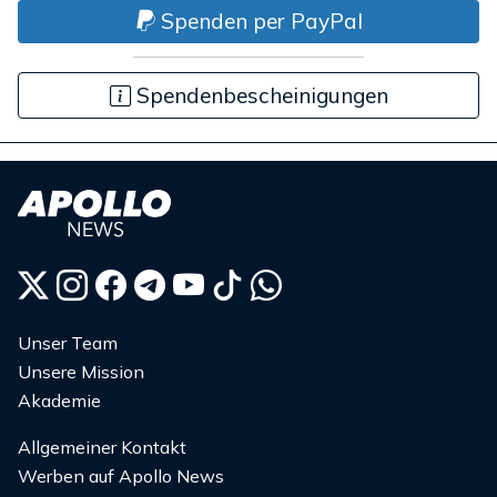
Spenden per PayPal
Spendenbescheinigungen
Unser Team
Unsere Mission
Akademie
Allgemeiner Kontakt
Werben auf Apollo News