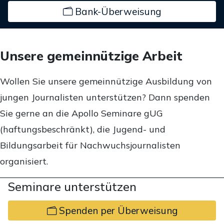
Bank-Überweisung
Unsere gemeinnützige Arbeit
Wollen Sie unsere gemeinnützige Ausbildung von
jungen Journalisten unterstützen? Dann spenden
Sie gerne an die Apollo Seminare gUG
(haftungsbeschränkt), die Jugend- und
Bildungsarbeit für Nachwuchsjournalisten
organisiert.
Seminare unterstützen
Spenden per Überweisung