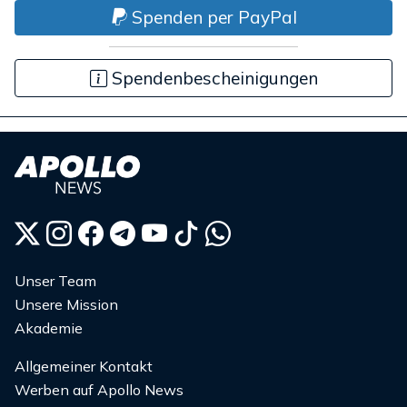
Spenden per PayPal
Spendenbescheinigungen
Unser Team
Unsere Mission
Akademie
Allgemeiner Kontakt
Werben auf Apollo News