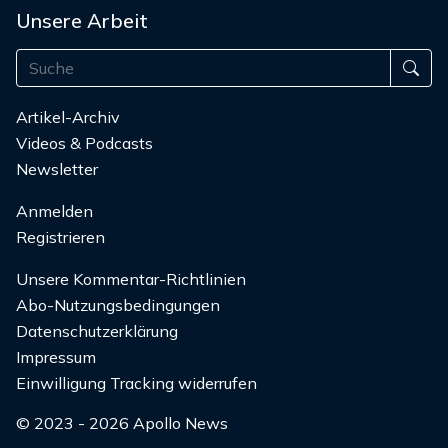
Unsere Arbeit
Artikel-Archiv
Videos & Podcasts
Newsletter
Anmelden
Registrieren
Unsere Kommentar-Richtlinien
Abo-Nutzungsbedingungen
Datenschutzerklärung
Impressum
Einwilligung Tracking widerrufen
© 2023 - 2026 Apollo News