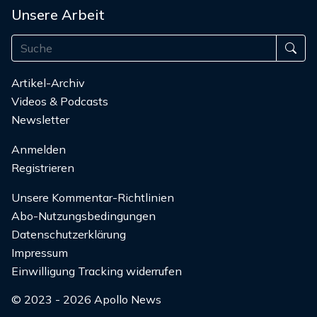
Unsere Arbeit
Artikel-Archiv
Videos & Podcasts
Newsletter
Anmelden
Registrieren
Unsere Kommentar-Richtlinien
Abo-Nutzungsbedingungen
Datenschutzerklärung
Impressum
Einwilligung Tracking widerrufen
© 2023 - 2026 Apollo News