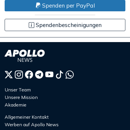
Spenden per PayPal
Spendenbescheinigungen
Unser Team
Unsere Mission
Akademie
Allgemeiner Kontakt
Werben auf Apollo News