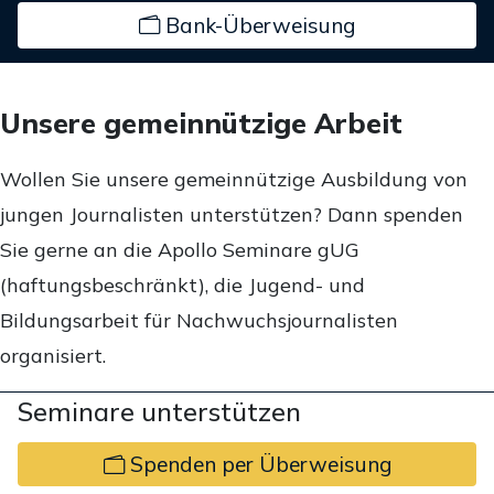
Bank-Überweisung
Unsere gemeinnützige Arbeit
Wollen Sie unsere gemeinnützige Ausbildung von
jungen Journalisten unterstützen? Dann spenden
Sie gerne an die Apollo Seminare gUG
(haftungsbeschränkt), die Jugend- und
Bildungsarbeit für Nachwuchsjournalisten
organisiert.
Seminare unterstützen
Spenden per Überweisung