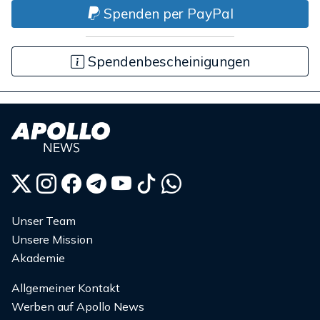
Spenden per PayPal
Spendenbescheinigungen
Unser Team
Unsere Mission
Akademie
Allgemeiner Kontakt
Werben auf Apollo News