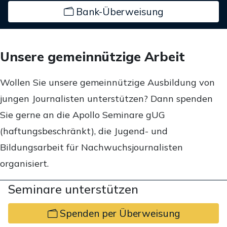
Bank-Überweisung
Unsere gemeinnützige Arbeit
Wollen Sie unsere gemeinnützige Ausbildung von
jungen Journalisten unterstützen? Dann spenden
Sie gerne an die Apollo Seminare gUG
(haftungsbeschränkt), die Jugend- und
Bildungsarbeit für Nachwuchsjournalisten
organisiert.
Seminare unterstützen
Spenden per Überweisung