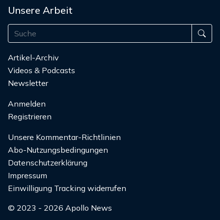
Unsere Arbeit
Artikel-Archiv
Videos & Podcasts
Newsletter
Anmelden
Registrieren
Unsere Kommentar-Richtlinien
Abo-Nutzungsbedingungen
Datenschutzerklärung
Impressum
Einwilligung Tracking widerrufen
© 2023 - 2026 Apollo News