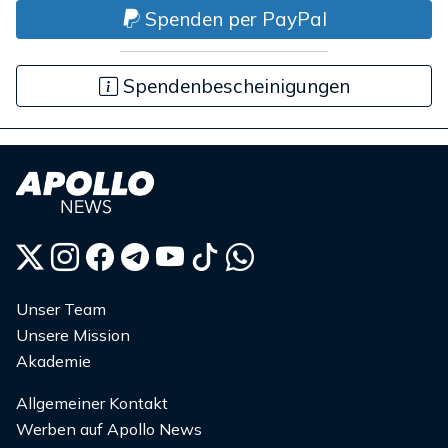
Spenden per PayPal
Spendenbescheinigungen
Unser Team
Unsere Mission
Akademie
Allgemeiner Kontakt
Werben auf Apollo News