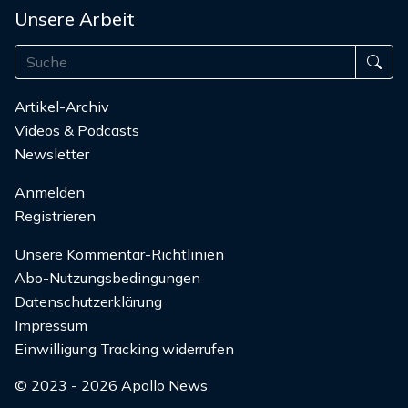
Unsere Arbeit
Artikel-Archiv
Videos & Podcasts
Newsletter
Anmelden
Registrieren
Unsere Kommentar-Richtlinien
Abo-Nutzungsbedingungen
Datenschutzerklärung
Impressum
Einwilligung Tracking widerrufen
© 2023 - 2026 Apollo News