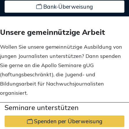
Bank-Überweisung
Unsere gemeinnützige Arbeit
Wollen Sie unsere gemeinnützige Ausbildung von
jungen Journalisten unterstützen? Dann spenden
Sie gerne an die Apollo Seminare gUG
(haftungsbeschränkt), die Jugend- und
Bildungsarbeit für Nachwuchsjournalisten
organisiert.
Seminare unterstützen
Spenden per Überweisung