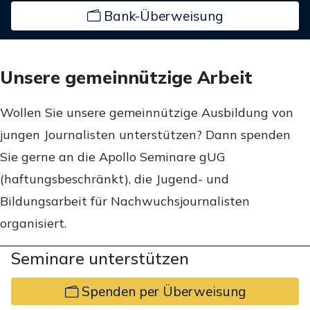
Bank-Überweisung
Unsere gemeinnützige Arbeit
Wollen Sie unsere gemeinnützige Ausbildung von
jungen Journalisten unterstützen? Dann spenden
Sie gerne an die Apollo Seminare gUG
(haftungsbeschränkt), die Jugend- und
Bildungsarbeit für Nachwuchsjournalisten
organisiert.
Seminare unterstützen
Spenden per Überweisung