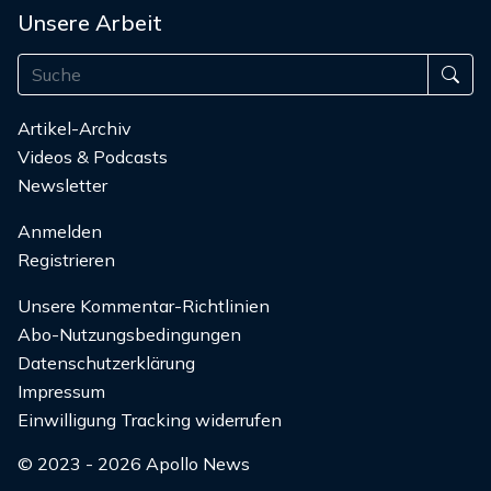
Unsere Arbeit
Artikel-Archiv
Videos & Podcasts
Newsletter
Anmelden
Registrieren
Unsere Kommentar-Richtlinien
Abo-Nutzungsbedingungen
Datenschutzerklärung
Impressum
Einwilligung Tracking widerrufen
© 2023 - 2026 Apollo News