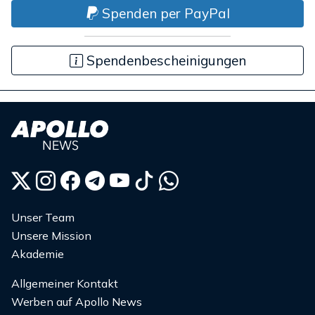
Spenden per PayPal
Spendenbescheinigungen
Unser Team
Unsere Mission
Akademie
Allgemeiner Kontakt
Werben auf Apollo News