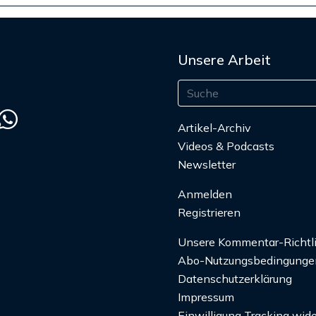
Unsere Arbeit
Artikel-Archiv
Videos & Podcasts
Newsletter
Anmelden
Registrieren
Unsere Kommentar-Richtl
Abo-Nutzungsbedingunge
Datenschutzerklärung
Impressum
Einwilligung Tracking wide