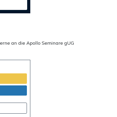
gerne an die Apollo Seminare gUG