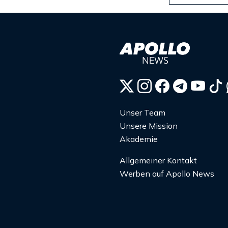
Unser Team
Unsere Mission
Akademie
Allgemeiner Kontakt
Werben auf Apollo News