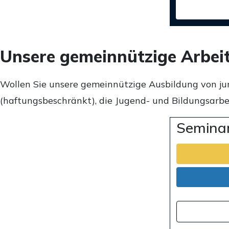
Unsere gemeinnützige Arbei
Wollen Sie unsere gemeinnützige Ausbildung von ju
(haftungsbeschränkt), die Jugend- und Bildungsarbei
Seminar