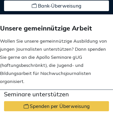
Bank-Überweisung
Unsere gemeinnützige Arbeit
Wollen Sie unsere gemeinnützige Ausbildung von
jungen Journalisten unterstützen? Dann spenden
Sie gerne an die Apollo Seminare gUG
(haftungsbeschränkt), die Jugend- und
Bildungsarbeit für Nachwuchsjournalisten
organisiert.
Seminare unterstützen
Spenden per Überweisung