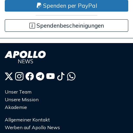
Spenden per PayPal
Spendenbescheinigungen
Unser Team
Unsere Mission
Akademie
Allgemeiner Kontakt
Werben auf Apollo News