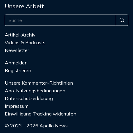
Unsere Arbeit
Artikel-Archiv
Videos & Podcasts
Newsletter
Anmelden
Registrieren
Unsere Kommentar-Richtlinien
Abo-Nutzungsbedingungen
Datenschutzerklärung
Impressum
Einwilligung Tracking widerrufen
© 2023 - 2026 Apollo News