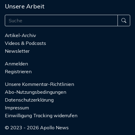
Unsere Arbeit
Artikel-Archiv
Videos & Podcasts
Newsletter
Anmelden
Registrieren
Unsere Kommentar-Richtlinien
Abo-Nutzungsbedingungen
Datenschutzerklärung
Impressum
Einwilligung Tracking widerrufen
© 2023 - 2026 Apollo News