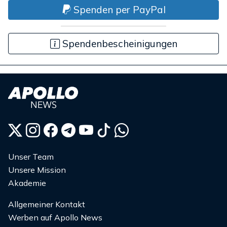
Spenden per PayPal
Spendenbescheinigungen
Unser Team
Unsere Mission
Akademie
Allgemeiner Kontakt
Werben auf Apollo News