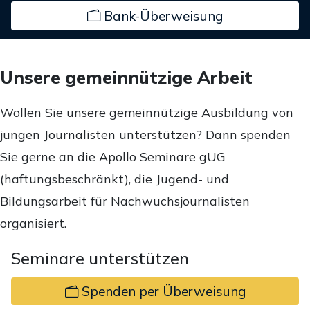
Bank-Überweisung
Unsere gemeinnützige Arbeit
Wollen Sie unsere gemeinnützige Ausbildung von
jungen Journalisten unterstützen? Dann spenden
Sie gerne an die Apollo Seminare gUG
(haftungsbeschränkt), die Jugend- und
Bildungsarbeit für Nachwuchsjournalisten
organisiert.
Seminare unterstützen
Spenden per Überweisung