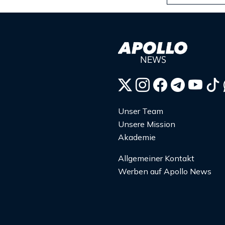
Unser Team
Unsere Mission
Akademie
Allgemeiner Kontakt
Werben auf Apollo News