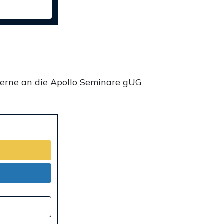
gerne an die Apollo Seminare gUG