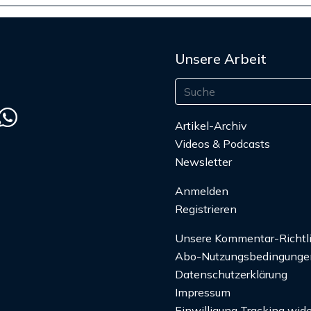
Unsere Arbeit
Artikel-Archiv
Videos & Podcasts
Newsletter
Anmelden
Registrieren
Unsere Kommentar-Richtl
Abo-Nutzungsbedingunge
Datenschutzerklärung
Impressum
Einwilligung Tracking wide