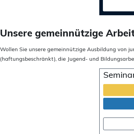
Unsere gemeinnützige Arbei
Wollen Sie unsere gemeinnützige Ausbildung von ju
(haftungsbeschränkt), die Jugend- und Bildungsarbei
Seminar