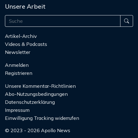
Unsere Arbeit
Artikel-Archiv
Videos & Podcasts
Newsletter
Anmelden
Registrieren
Unsere Kommentar-Richtlinien
Abo-Nutzungsbedingungen
Datenschutzerklärung
Impressum
Einwilligung Tracking widerrufen
© 2023 - 2026 Apollo News