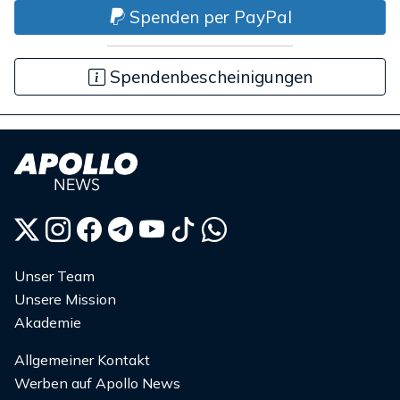
Spenden per PayPal
Spendenbescheinigungen
Unser Team
Unsere Mission
Akademie
Allgemeiner Kontakt
Werben auf Apollo News