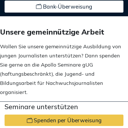
Bank-Überweisung
Unsere gemeinnützige Arbeit
Wollen Sie unsere gemeinnützige Ausbildung von
jungen Journalisten unterstützen? Dann spenden
Sie gerne an die Apollo Seminare gUG
(haftungsbeschränkt), die Jugend- und
Bildungsarbeit für Nachwuchsjournalisten
organisiert.
Seminare unterstützen
Spenden per Überweisung