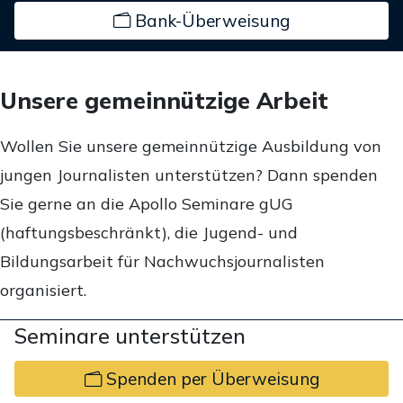
Bank-Überweisung
Unsere gemeinnützige Arbeit
Wollen Sie unsere gemeinnützige Ausbildung von
jungen Journalisten unterstützen? Dann spenden
Sie gerne an die Apollo Seminare gUG
(haftungsbeschränkt), die Jugend- und
Bildungsarbeit für Nachwuchsjournalisten
organisiert.
Seminare unterstützen
Spenden per Überweisung