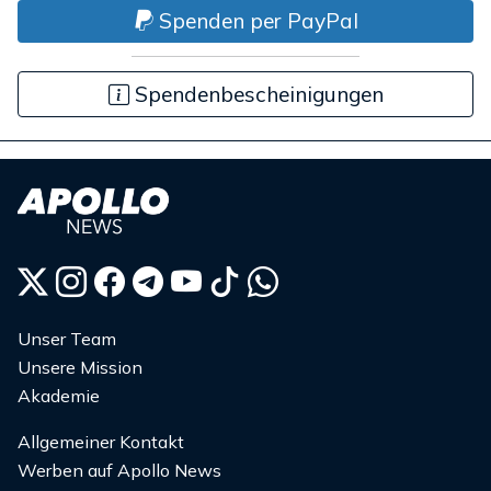
Spenden per PayPal
Spendenbescheinigungen
Unser Team
Unsere Mission
Akademie
Allgemeiner Kontakt
Werben auf Apollo News