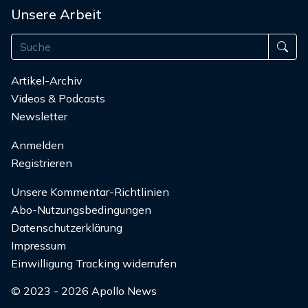
Unsere Arbeit
Artikel-Archiv
Videos & Podcasts
Newsletter
Anmelden
Registrieren
Unsere Kommentar-Richtlinien
Abo-Nutzungsbedingungen
Datenschutzerklärung
Impressum
Einwilligung Tracking widerrufen
© 2023 - 2026 Apollo News