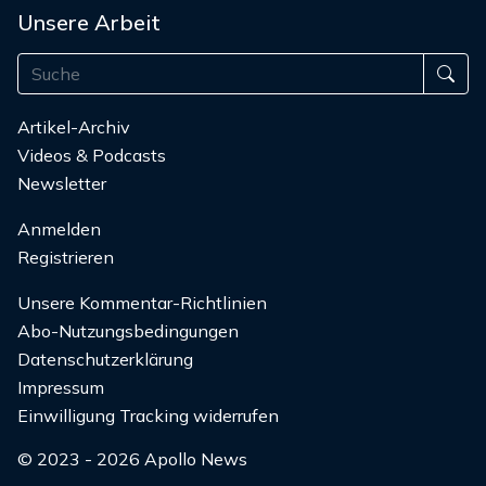
Unsere Arbeit
Artikel-Archiv
Videos & Podcasts
Newsletter
Anmelden
Registrieren
Unsere Kommentar-Richtlinien
Abo-Nutzungsbedingungen
Datenschutzerklärung
Impressum
Einwilligung Tracking widerrufen
© 2023 - 2026 Apollo News