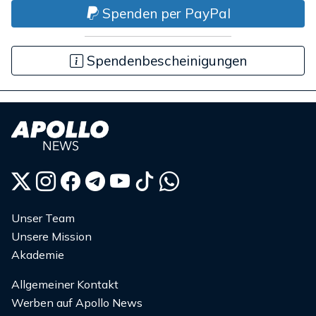
Spenden per PayPal
Spendenbescheinigungen
Unser Team
Unsere Mission
Akademie
Allgemeiner Kontakt
Werben auf Apollo News