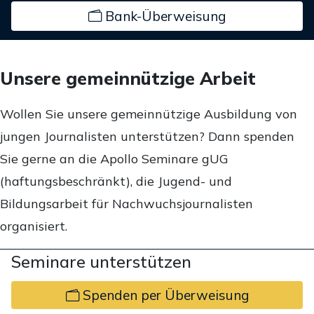
Bank-Überweisung
Unsere gemeinnützige Arbeit
Wollen Sie unsere gemeinnützige Ausbildung von
jungen Journalisten unterstützen? Dann spenden
Sie gerne an die Apollo Seminare gUG
(haftungsbeschränkt), die Jugend- und
Bildungsarbeit für Nachwuchsjournalisten
organisiert.
Seminare unterstützen
Spenden per Überweisung