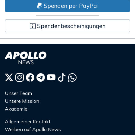
Spenden per PayPal
Spendenbescheinigungen
Unser Team
Unsere Mission
Akademie
Allgemeiner Kontakt
Werben auf Apollo News