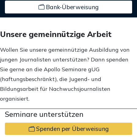
Bank-Überweisung
Unsere gemeinnützige Arbeit
Wollen Sie unsere gemeinnützige Ausbildung von
jungen Journalisten unterstützen? Dann spenden
Sie gerne an die Apollo Seminare gUG
(haftungsbeschränkt), die Jugend- und
Bildungsarbeit für Nachwuchsjournalisten
organisiert.
Seminare unterstützen
Spenden per Überweisung