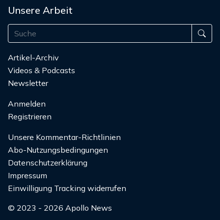
Unsere Arbeit
Artikel-Archiv
Videos & Podcasts
Newsletter
Anmelden
Registrieren
Unsere Kommentar-Richtlinien
Abo-Nutzungsbedingungen
Datenschutzerklärung
Impressum
Einwilligung Tracking widerrufen
© 2023 - 2026 Apollo News