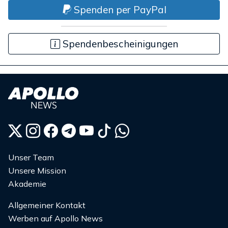
Spenden per PayPal
Spendenbescheinigungen
Unser Team
Unsere Mission
Akademie
Allgemeiner Kontakt
Werben auf Apollo News