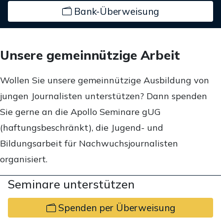
Bank-Überweisung
Unsere gemeinnützige Arbeit
Wollen Sie unsere gemeinnützige Ausbildung von
jungen Journalisten unterstützen? Dann spenden
Sie gerne an die Apollo Seminare gUG
(haftungsbeschränkt), die Jugend- und
Bildungsarbeit für Nachwuchsjournalisten
organisiert.
Seminare unterstützen
Spenden per Überweisung