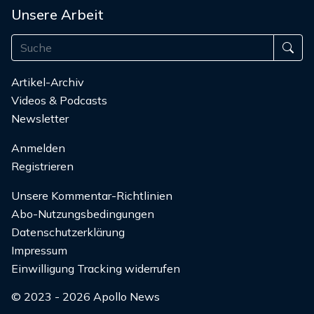
Unsere Arbeit
Artikel-Archiv
Videos & Podcasts
Newsletter
Anmelden
Registrieren
Unsere Kommentar-Richtlinien
Abo-Nutzungsbedingungen
Datenschutzerklärung
Impressum
Einwilligung Tracking widerrufen
© 2023 - 2026 Apollo News