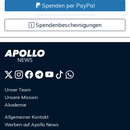
Spenden per PayPal
Spendenbescheinigungen
Unser Team
Unsere Mission
Akademie
Allgemeiner Kontakt
Werben auf Apollo News