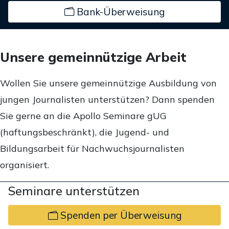
Bank-Überweisung
Unsere gemeinnützige Arbeit
Wollen Sie unsere gemeinnützige Ausbildung von
jungen Journalisten unterstützen? Dann spenden
Sie gerne an die Apollo Seminare gUG
(haftungsbeschränkt), die Jugend- und
Bildungsarbeit für Nachwuchsjournalisten
organisiert.
Seminare unterstützen
Spenden per Überweisung