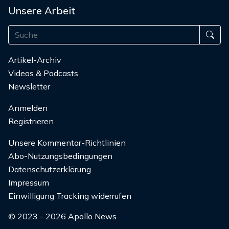
Unsere Arbeit
Artikel-Archiv
Videos & Podcasts
Newsletter
Anmelden
Registrieren
Unsere Kommentar-Richtlinien
Abo-Nutzungsbedingungen
Datenschutzerklärung
Impressum
Einwilligung Tracking widerrufen
© 2023 - 2026 Apollo News