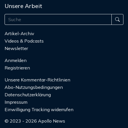
Unsere Arbeit
Artikel-Archiv
Videos & Podcasts
Newsletter
Anmelden
Registrieren
Unsere Kommentar-Richtlinien
Abo-Nutzungsbedingungen
Datenschutzerklärung
Impressum
Einwilligung Tracking widerrufen
© 2023 - 2026 Apollo News