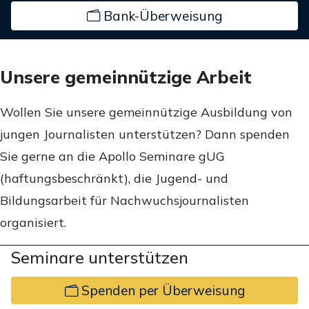
Bank-Überweisung
Unsere gemeinnützige Arbeit
Wollen Sie unsere gemeinnützige Ausbildung von
jungen Journalisten unterstützen? Dann spenden
Sie gerne an die Apollo Seminare gUG
(haftungsbeschränkt), die Jugend- und
Bildungsarbeit für Nachwuchsjournalisten
organisiert.
Seminare unterstützen
Spenden per Überweisung