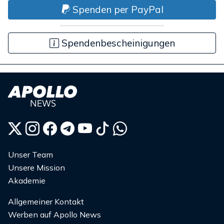
Spenden per PayPal
Spendenbescheinigungen
Unser Team
Unsere Mission
Akademie
Allgemeiner Kontakt
Werben auf Apollo News