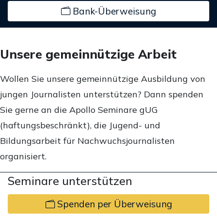
Bank-Überweisung
Unsere gemeinnützige Arbeit
Wollen Sie unsere gemeinnützige Ausbildung von
jungen Journalisten unterstützen? Dann spenden
Sie gerne an die Apollo Seminare gUG
(haftungsbeschränkt), die Jugend- und
Bildungsarbeit für Nachwuchsjournalisten
organisiert.
Seminare unterstützen
Spenden per Überweisung