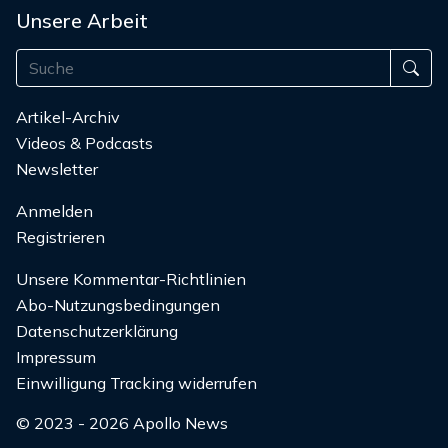
Unsere Arbeit
Artikel-Archiv
Videos & Podcasts
Newsletter
Anmelden
Registrieren
Unsere Kommentar-Richtlinien
Abo-Nutzungsbedingungen
Datenschutzerklärung
Impressum
Einwilligung Tracking widerrufen
© 2023 - 2026 Apollo News