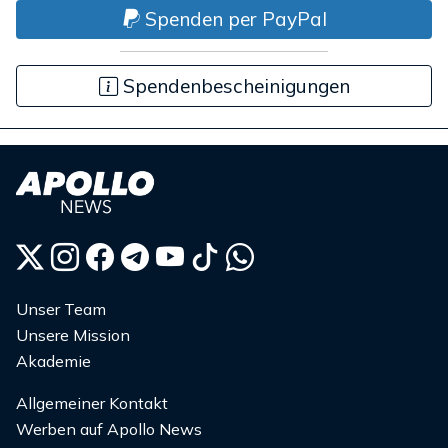
Spenden per PayPal
Spendenbescheinigungen
Unser Team
Unsere Mission
Akademie
Allgemeiner Kontakt
Werben auf Apollo News