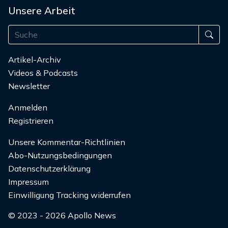
Unsere Arbeit
Artikel-Archiv
Videos & Podcasts
Newsletter
Anmelden
Registrieren
Unsere Kommentar-Richtlinien
Abo-Nutzungsbedingungen
Datenschutzerklärung
Impressum
Einwilligung Tracking widerrufen
© 2023 - 2026 Apollo News