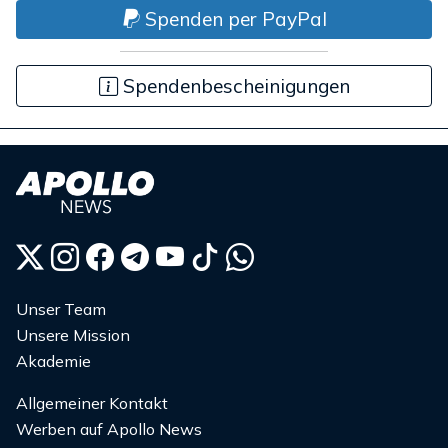
Spenden per PayPal
Spendenbescheinigungen
Unser Team
Unsere Mission
Akademie
Allgemeiner Kontakt
Werben auf Apollo News