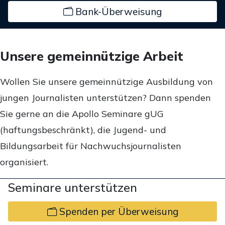
Bank-Überweisung
Unsere gemeinnützige Arbeit
Wollen Sie unsere gemeinnützige Ausbildung von
jungen Journalisten unterstützen? Dann spenden
Sie gerne an die Apollo Seminare gUG
(haftungsbeschränkt), die Jugend- und
Bildungsarbeit für Nachwuchsjournalisten
organisiert.
Seminare unterstützen
Spenden per Überweisung