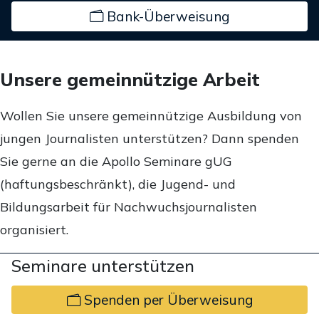
Bank-Überweisung
Unsere gemeinnützige Arbeit
Wollen Sie unsere gemeinnützige Ausbildung von
jungen Journalisten unterstützen? Dann spenden
Sie gerne an die Apollo Seminare gUG
(haftungsbeschränkt), die Jugend- und
Bildungsarbeit für Nachwuchsjournalisten
organisiert.
Seminare unterstützen
Spenden per Überweisung