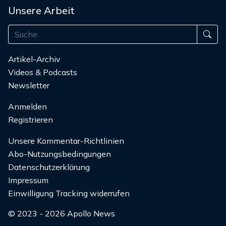
Unsere Arbeit
Artikel-Archiv
Videos & Podcasts
Newsletter
Anmelden
Registrieren
Unsere Kommentar-Richtlinien
Abo-Nutzungsbedingungen
Datenschutzerklärung
Impressum
Einwilligung Tracking widerrufen
© 2023 - 2026 Apollo News