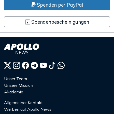
Spenden per PayPal
Spendenbescheinigungen
Unser Team
Unsere Mission
Akademie
Allgemeiner Kontakt
Werben auf Apollo News