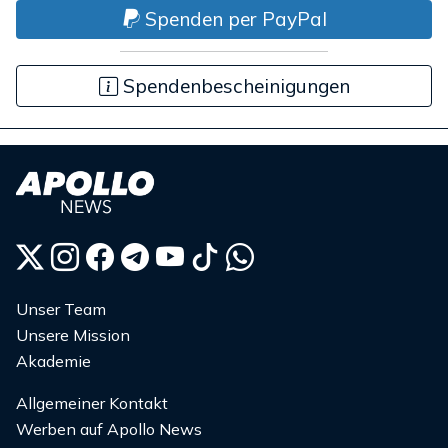
Spenden per PayPal
Spendenbescheinigungen
Unser Team
Unsere Mission
Akademie
Allgemeiner Kontakt
Werben auf Apollo News