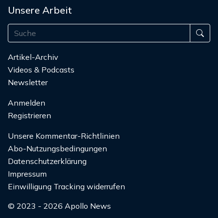
Unsere Arbeit
Artikel-Archiv
Videos & Podcasts
Newsletter
Anmelden
Registrieren
Unsere Kommentar-Richtlinien
Abo-Nutzungsbedingungen
Datenschutzerklärung
Impressum
Einwilligung Tracking widerrufen
© 2023 - 2026 Apollo News