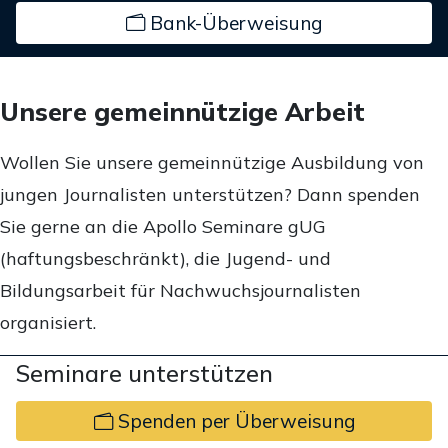
Bank-Überweisung
Unsere gemeinnützige Arbeit
Wollen Sie unsere gemeinnützige Ausbildung von
jungen Journalisten unterstützen? Dann spenden
Sie gerne an die Apollo Seminare gUG
(haftungsbeschränkt), die Jugend- und
Bildungsarbeit für Nachwuchsjournalisten
organisiert.
Seminare unterstützen
Spenden per Überweisung