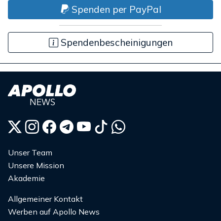
Spenden per PayPal
Spendenbescheinigungen
Unser Team
Unsere Mission
Akademie
Allgemeiner Kontakt
Werben auf Apollo News