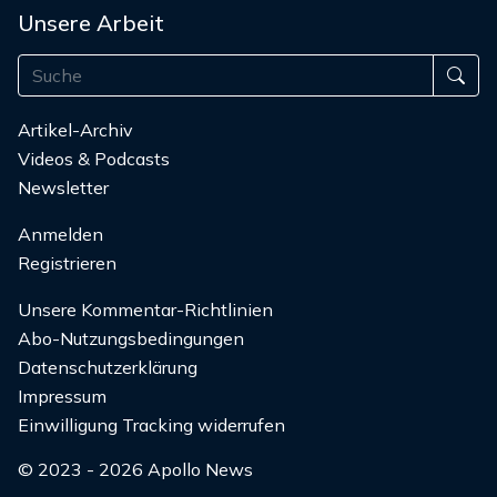
Unsere Arbeit
Artikel-Archiv
Videos & Podcasts
Newsletter
Anmelden
Registrieren
Unsere Kommentar-Richtlinien
Abo-Nutzungsbedingungen
Datenschutzerklärung
Impressum
Einwilligung Tracking widerrufen
© 2023 - 2026 Apollo News