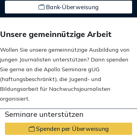
Bank-Überweisung
Unsere gemeinnützige Arbeit
Wollen Sie unsere gemeinnützige Ausbildung von
jungen Journalisten unterstützen? Dann spenden
Sie gerne an die Apollo Seminare gUG
(haftungsbeschränkt), die Jugend- und
Bildungsarbeit für Nachwuchsjournalisten
organisiert.
Seminare unterstützen
Spenden per Überweisung