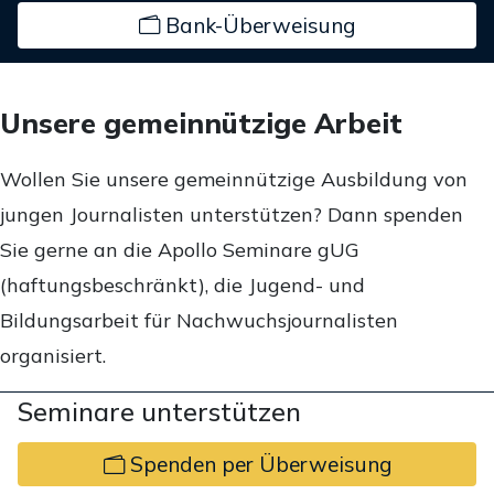
Bank-Überweisung
Unsere gemeinnützige Arbeit
Wollen Sie unsere gemeinnützige Ausbildung von
jungen Journalisten unterstützen? Dann spenden
Sie gerne an die Apollo Seminare gUG
(haftungsbeschränkt), die Jugend- und
Bildungsarbeit für Nachwuchsjournalisten
organisiert.
Seminare unterstützen
Spenden per Überweisung