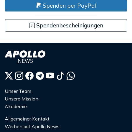
Spenden per PayPal
Spendenbescheinigungen
Unser Team
Unsere Mission
Akademie
Allgemeiner Kontakt
Werben auf Apollo News