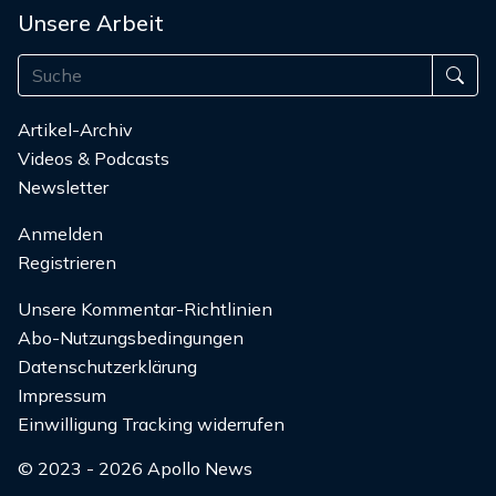
Unsere Arbeit
Artikel-Archiv
Videos & Podcasts
Newsletter
Anmelden
Registrieren
Unsere Kommentar-Richtlinien
Abo-Nutzungsbedingungen
Datenschutzerklärung
Impressum
Einwilligung Tracking widerrufen
© 2023 - 2026 Apollo News